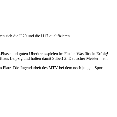
en sich die U20 und die U17 qualifizieren.
-Phase und guten Überkreuzspielen im Finale. Was für ein Erfolg!
 aus Leipzig und holten damit Silber! 2. Deutscher Meister – ein
ten Platz. Die Jugendarbeit des MTV bei dem noch jungen Sport