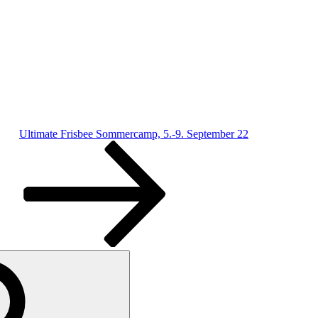
Ultimate Frisbee Sommercamp, 5.-9. September 22