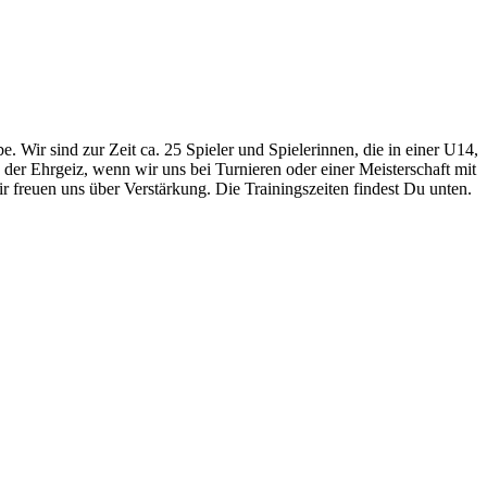
. Wir sind zur Zeit ca. 25 Spieler und Spielerinnen, die in einer U14,
der Ehrgeiz, wenn wir uns bei Turnieren oder einer Meisterschaft mit
freuen uns über Verstärkung. Die Trainingszeiten findest Du unten.