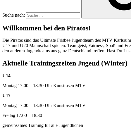
Suche nach:
Willkommen bei den Piratos!
Die Piratos sind das Ultimate Frisbee Jugendteam des MTV Karlsruhe. U
U17 und U20 Mannschaft spielen. Teamgeist, Fairness, Spaß und Freud
den anderen Jugendteams aus ganz Deutschland treffen. Hast Du Lust
Aktuelle Trainingszeiten Jugend (Winter)
U14
Montag 17:00 – 18.30 Uhr Kunstrasen MTV
U17
Montag 17.00 – 18.30 Uhr Kunstrasen MTV
Freitag 17:00 – 18.30
gemeinsames Training für alle Jugendlichen